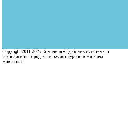
Copyright 2011-2025 Компания «Турбинные системы и
технологии» - продажа и ремонт турбин в Нижнем
Новгороде.