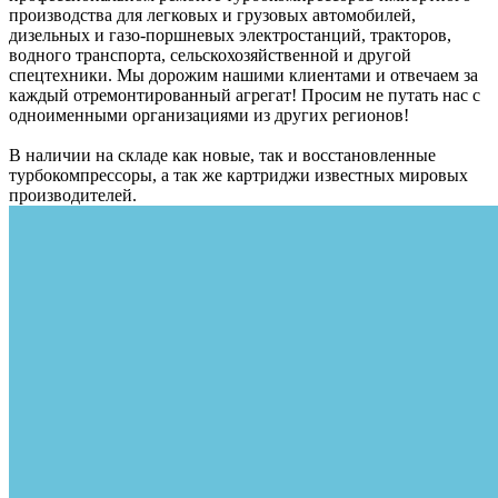
производства для легковых и грузовых автомобилей,
дизельных и газо-поршневых электростанций, тракторов,
водного транспорта, сельскохозяйственной и другой
спецтехники. Мы дорожим нашими клиентами и отвечаем за
каждый отремонтированный агрегат! Просим не путать нас с
одноименными организациями из других регионов!
В наличии на складе как новые, так и восстановленные
турбокомпрессоры, а так же картриджи известных мировых
производителей.